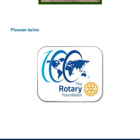
Pleunan tarina