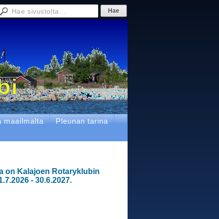
ä maailmalta
Pleunan tarina
a on Kalajoen Rotaryklubin
1.7.2026 - 30.6.2027.