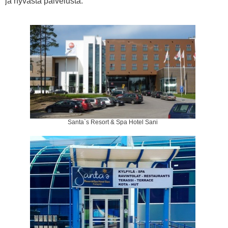
ja hyvästä palvelusta.
Santa`s Resort & Spa Hotel Sani