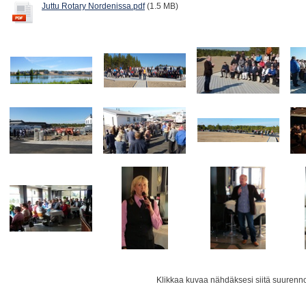
Juttu Rotary Nordenissa.pdf
(1.5 MB)
Klikkaa kuvaa nähdäksesi siitä suurenn